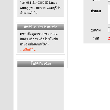
โทร 081-5140369 ID Line :
wiring-jz89 แคราย นนทบุรี รับ
คำตอบ
จำนวนจำกัด
สิทธิพิเศษสำหรับสมาชิก
รูปภาพ
ทราบข้อมูลข่าวสาร ส่วนลด
2
รหัส
สินค้า บริการ หรือโปรโมชั่น
ประจำเดือนก่อนใครๆ
... คลิกที่นี่ ...
ลิ้งค์ที่เกี่ยวข้อง