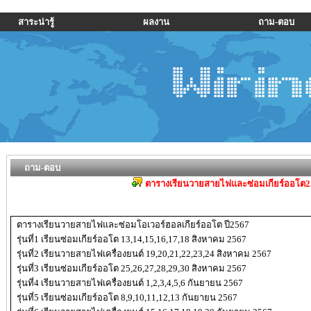
สาระน่ารู้
ผลงาน
ถาม-ตอบ
ถาม-ตอบ
ตารางเรียนวายสายไฟและซ่อมเกียร์ออโต
ตารางเรียนวายสายไฟและซ่อมโอเวอร์ฮอลเกียร์ออโต ปี2567
รุ่นที่1 เรียนซ่อมเกียร์ออโต 13,14,15,16,17,18 สิงหาคม 2567
รุ่นที่2 เรียนวายสายไฟเครื่องยนต์ 19,20,21,22,23,24 สิงหาคม 2567
รุ่นที่3 เรียนซ่อมเกียร์ออโต 25,26,27,28,29,30 สิงหาคม 2567
รุ่นที่4 เรียนวายสายไฟเครื่องยนต์ 1,2,3,4,5,6 กันยายน 2567
รุ่นที่5 เรียนซ่อมเกียร์ออโต 8,9,10,11,12,13 กันยายน 2567