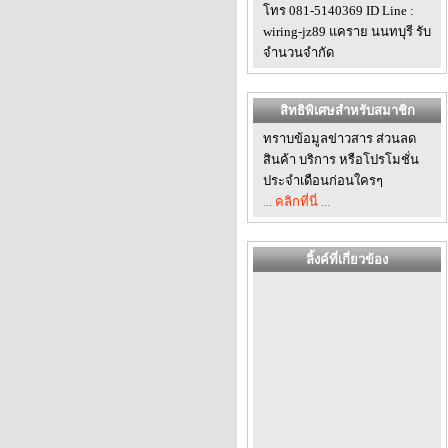
โทร 081-5140369 ID Line :
wiring-jz89 แคราย นนทบุรี รับ
จำนวนจำกัด
สิทธิพิเศษสำหรับสมาชิก
ทราบข้อมูลข่าวสาร ส่วนลด
สินค้า บริการ หรือโปรโมชั่น
ประจำเดือนก่อนใครๆ
... คลิกที่นี่ ...
ลิ้งค์ที่เกี่ยวข้อง