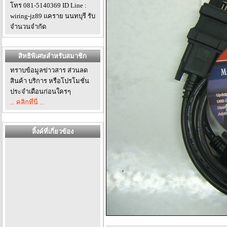
โทร 081-5140369 ID Line :
wiring-jz89 แคราย นนทบุรี รับ
จำนวนจำกัด
สิทธิพิเศษสำหรับสมาชิก
ทราบข้อมูลข่าวสาร ส่วนลด
สินค้า บริการ หรือโปรโมชั่น
ประจำเดือนก่อนใครๆ
... คลิกที่นี่ ...
ลิ้งค์ที่เกี่ยวข้อง