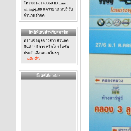
โทร 081-5140369 ID Line :
wiring-jz89 แคราย นนทบุรี รับ
จำนวนจำกัด
สิทธิพิเศษสำหรับสมาชิก
ทราบข้อมูลข่าวสาร ส่วนลด
สินค้า บริการ หรือโปรโมชั่น
ประจำเดือนก่อนใครๆ
... คลิกที่นี่ ...
ลิ้งค์ที่เกี่ยวข้อง