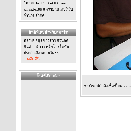
โทร 081-5140369 ID Line :
wiring-jz89 แคราย นนทบุรี รับ
จำนวนจำกัด
สิทธิพิเศษสำหรับสมาชิก
ทราบข้อมูลข่าวสาร ส่วนลด
สินค้า บริการ หรือโปรโมชั่น
ประจำเดือนก่อนใครๆ
... คลิกที่นี่ ...
ลิ้งค์ที่เกี่ยวข้อง
ช่างโรจน์กำลังเช็คขั้วกล่อง