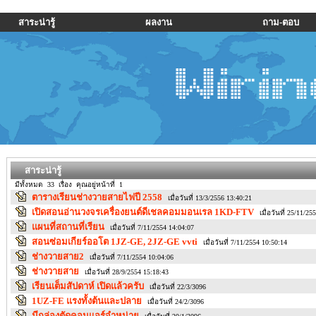
สาระน่ารู้
ผลงาน
ถาม-ตอบ
สาระน่ารู้
มีทั้งหมด 33 เรื่อง คุณอยู่หน้าที่ 1
ตารางเรียนช่างวายสายไฟปี 2558
เมื่อวันที่ 13/3/2556 13:40:21
เปิดสอนอ่านวงจรเครื่องยนต์ดีเชลคอมมอนเรล 1KD-FTV
เมื่อวันที่ 25/11/25
แผนที่สถานที่เรียน
เมื่อวันที่ 7/11/2554 14:04:07
สอนซ่อมเกียร์ออโต 1JZ-GE, 2JZ-GE vvti
เมื่อวันที่ 7/11/2554 10:50:14
ช่างวายสาย2
เมื่อวันที่ 7/11/2554 10:04:06
ช่างวายสาย
เมื่อวันที่ 28/9/2554 15:18:43
เรียนเต็มสัปดาห์ เปิดแล้วครับ
เมื่อวันที่ 22/3/3096
1UZ-FE แรงทั้งต้นและปลาย
เมื่อวันที่ 24/2/3096
มีกล่องตัดคอมแอร์จำหน่าย