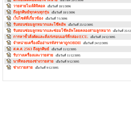
เมื่อวันที่ 20/1/3096
วายสายไมล์ดิจิตอล
เมื่อวันที่ 18/1/3096
ถึงลูกศิษย์ทุกคนทุกรุ่น
เมื่อวันที่ 18/1/3096
เว็บไซต์ที่เกี่ยวข้อง
เมื่อวันที่ 7/1/3096
รับสอนซ่อมลูกหมากและโช๊คอัพ
เมื่อวันที่ 25/12/3095
รับสอนซ่อมลูกหมากและซ่อมโช๊คอัพโดยคลองสามลูกหมาก
เมื่อวันที่ 25/1
การหาขั้วสั่งตัดและสั่งเร่งรอบแอร์ที่กล่อง ECU.
เมื่อวันที่ 24/12/3095
จำหน่ายเครื่องมืออ่านรหัสราคาถูกOBDII
เมื่อวันที่ 24/12/3095
ส.ค.ส. 2563 ถึงลูกศิษย์
เมื่อวันที่ 11/12/3095
รับวางเครื่องและวายสาย
เมื่อวันที่ 11/12/3095
นาทีทองของช่างวายสาย
เมื่อวันที่ 9/12/3095
ช่างวายสาย
เมื่อวันที่ 9/12/3095