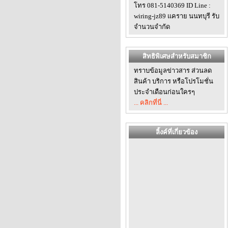
โทร 081-5140369 ID Line :
wiring-jz89 แคราย นนทบุรี รับ
จำนวนจำกัด
สิทธิพิเศษสำหรับสมาชิก
ทราบข้อมูลข่าวสาร ส่วนลด
สินค้า บริการ หรือโปรโมชั่น
ประจำเดือนก่อนใครๆ
... คลิกที่นี่ ...
ลิ้งค์ที่เกี่ยวข้อง