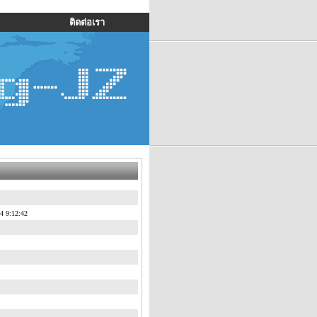
ติดต่อเรา
54 9:12:42