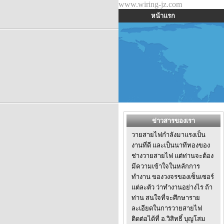
www.wiring-jz.com
หน้าแรก
ข่าวสารของเรา
วายสายไฟกำลังมาแรงเป็น
งานที่ดี และเป็นนาทีทองของ
ช่างวายสายไฟ แต่ท่านจะต้อง
มีความเข้าใจในหลักการ
ทำงาน ของวงจรของเซ็นเซอร์
แต่ละตัว ว่าทำงานอย่างไร ถ้า
ท่าน สนใจที่จะศึกษาราย
ละเอียดในการวายสายไฟ
ติดต่อได้ที่ อ.วิสิทธิ์ บุญโสม